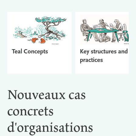
Teal Concepts
Key structures and
practices
Nouveaux cas
concrets
d'organisations