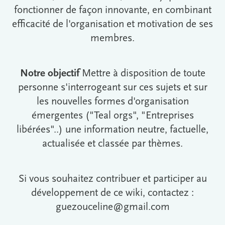
fonctionner de façon innovante, en combinant
efficacité de l'organisation et motivation de ses
membres.
Notre objectif
Mettre à disposition de toute
personne s'interrogeant sur ces sujets et sur
les nouvelles formes d'organisation
émergentes ("Teal orgs", "Entreprises
libérées"..) une information neutre, factuelle,
actualisée et classée par thèmes.
Si vous souhaitez contribuer et participer au
développement de ce wiki, contactez :
guezouceline@gmail.com