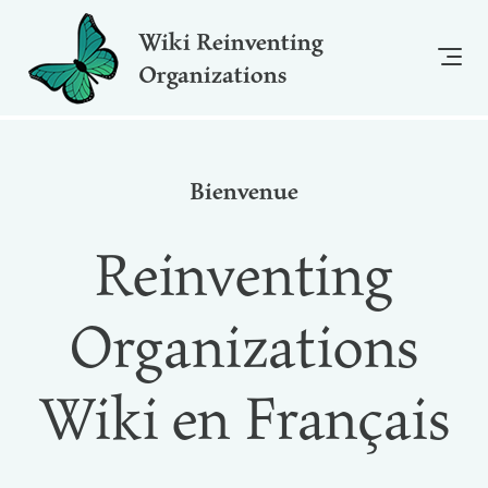
Wiki Reinventing
Organizations
Bienvenue
Reinventing
Organizations
Wiki en Français