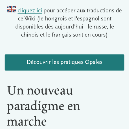
cliquez ici
pour accéder aux traductions de
ce Wiki (le hongrois et l'espagnol sont
disponibles dès aujourd'hui - le russe, le
chinois et le français sont en cours)
Découvrir les pratiques Opales
Un nouveau
paradigme en
marche