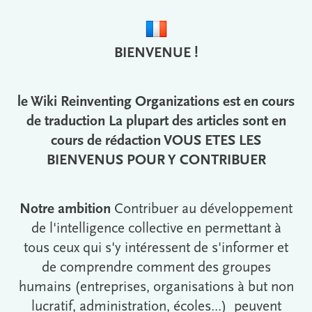
BIENVENUE !
le Wiki Reinventing Organizations est en cours
de traduction La plupart des articles sont en
cours de rédaction VOUS ETES LES
BIENVENUS POUR Y CONTRIBUER
Notre ambition
Contribuer au développement
de l'intelligence collective en permettant à
tous ceux qui s'y intéressent de s'informer et
de comprendre comment des groupes
humains (entreprises, organisations à but non
lucratif, administration, écoles...) peuvent